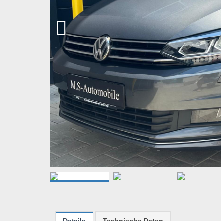
Details
Technische Daten