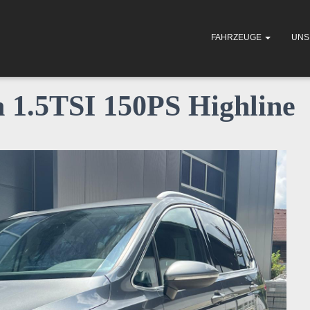
FAHRZEUGE
UNS
 1.5TSI 150PS Highline