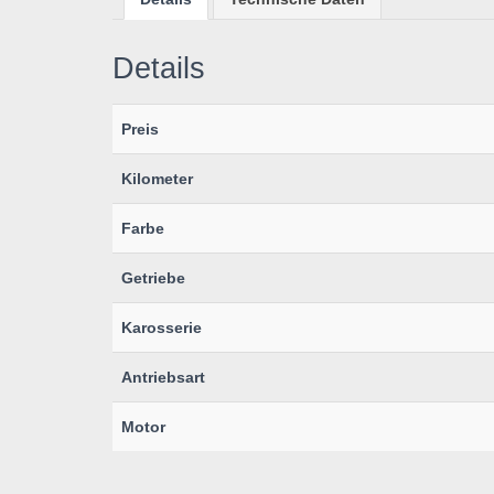
Details
Preis
Kilometer
Farbe
Getriebe
Karosserie
Antriebsart
Motor