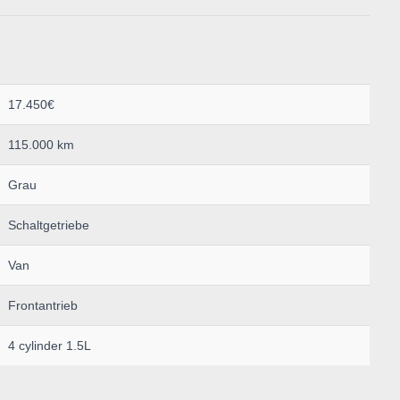
17.450€
115.000 km
Grau
Schaltgetriebe
Van
Frontantrieb
4 cylinder 1.5L