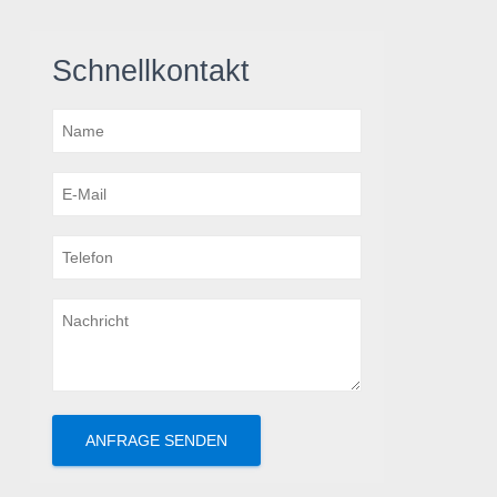
Schnellkontakt
ANFRAGE SENDEN