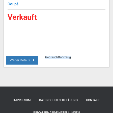
Coupé
Verkauft
Gebrauchtfahrzeug
Weiter Details
IMPRESSUM
DATENSCHUTZERKLÄRUNG
KONTAKT
PRIVATSPHÄRE-EINSTELLUNGEN